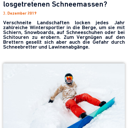
losgetretenen Schneemassen?
3. Dezember 2019
Verschneite Landschaften locken jedes Jahr
zahlreiche Wintersportler in die Berge, um sie mit
Schiern, Snowboards, auf Schneeschuhen oder bei
Schitouren zu erobern. Zum Vergnügen auf den
Brettern gesellt sich aber auch die Gefahr durch
Schneebretter und Lawinenabgänge.