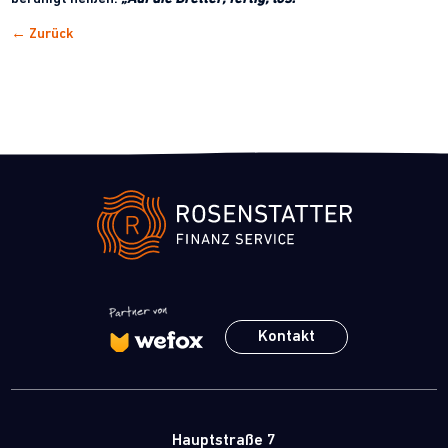
← Zurück
Kontakt
Hauptstraße 7