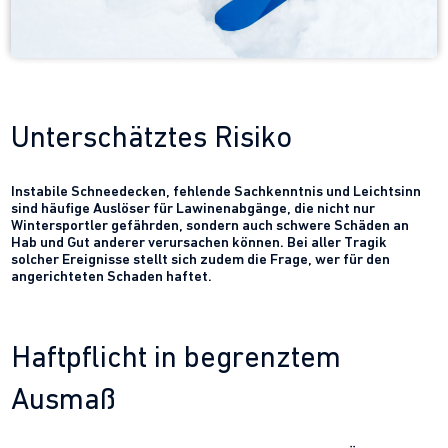
Unterschätztes Risiko
Instabile Schneedecken, fehlende Sachkenntnis und Leichtsinn
sind häufige Auslöser für Lawinenabgänge, die nicht nur
Wintersportler gefährden, sondern auch schwere Schäden an
Hab und Gut anderer verursachen können. Bei aller Tragik
solcher Ereignisse stellt sich zudem die Frage, wer für den
angerichteten Schaden haftet.
Haftpflicht in begrenztem
Ausmaß