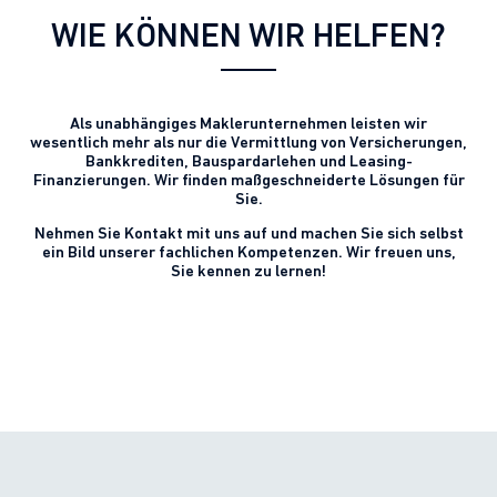
WIE KÖNNEN WIR HELFEN?
Als unabhängiges Maklerunternehmen leisten wir
wesentlich mehr als nur die Vermittlung von Versicherungen,
Bankkrediten, Bauspardarlehen und Leasing-
Finanzierungen. Wir finden maßgeschneiderte Lösungen für
Sie.
Nehmen Sie Kontakt mit uns auf und machen Sie sich selbst
ein Bild unserer fachlichen Kompetenzen. Wir freuen uns,
Sie kennen zu lernen!