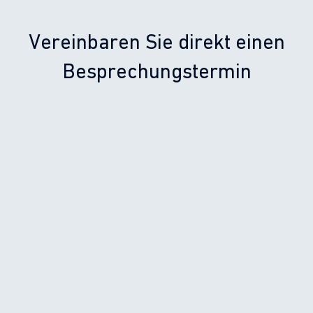
Vereinbaren Sie direkt einen
Besprechungstermin