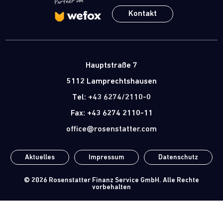
Kontakt
Hauptstraße 7
5112 Lamprechtshausen
Tel:
+43 6274/2110-0
Fax: +43 6274 2110-11
office@rosenstatter.com
Aktuelles
Impressum
Datenschutz
© 2026
Rosenstatter Finanz Service GmbH
. Alle Rechte
vorbehalten