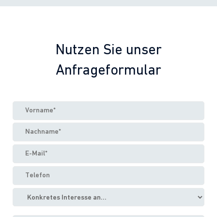
Nutzen Sie unser
Anfrageformular