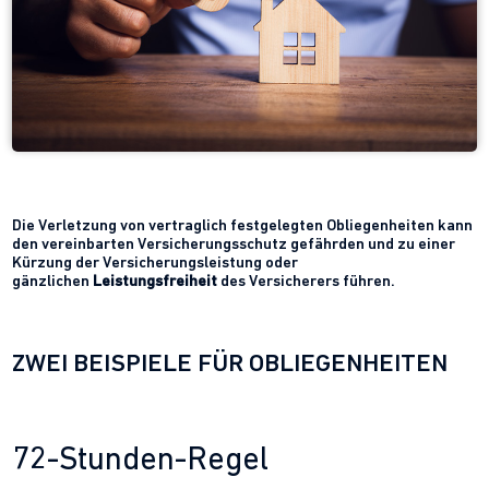
Die Verletzung von vertraglich festgelegten Obliegenheiten kann
den vereinbarten Versicherungsschutz gefährden und zu einer
Kürzung der Versicherungsleistung oder
gänzlichen
Leistungsfreiheit
des Versicherers führen.
ZWEI BEISPIELE FÜR OBLIEGENHEITEN
72-Stunden-Regel