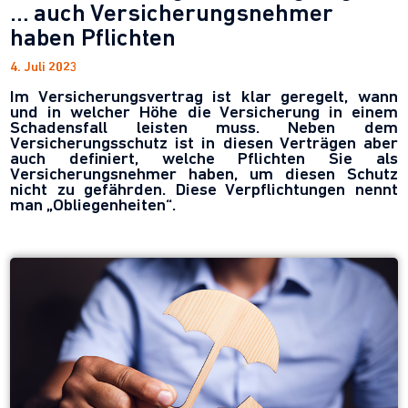
… auch Versicherungsnehmer
haben Pflichten
4. Juli 2023
Im Versicherungsvertrag ist klar geregelt, wann
und in welcher Höhe die Versicherung in einem
Schadensfall leisten muss. Neben dem
Versicherungsschutz ist in diesen Verträgen aber
auch definiert, welche Pflichten Sie als
Versicherungsnehmer haben, um diesen Schutz
nicht zu gefährden. Diese Verpflichtungen nennt
man „Obliegenheiten“.