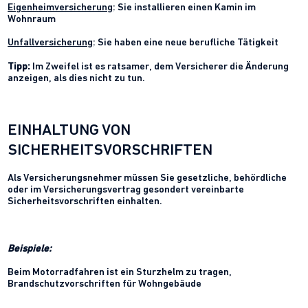
Eigenheimversicherung
: Sie installieren einen Kamin im
Wohnraum
Unfallversicherung
: Sie haben eine neue berufliche Tätigkeit
Tipp:
Im Zweifel ist es ratsamer, dem Versicherer die Änderung
anzeigen, als dies nicht zu tun.
EINHALTUNG VON
SICHERHEITSVORSCHRIFTEN
Als Versicherungsnehmer müssen Sie gesetzliche, behördliche
oder im Versicherungsvertrag gesondert vereinbarte
Sicherheitsvorschriften einhalten.
Beispiele:
Beim Motorradfahren ist ein Sturzhelm zu tragen,
Brandschutzvorschriften für Wohngebäude