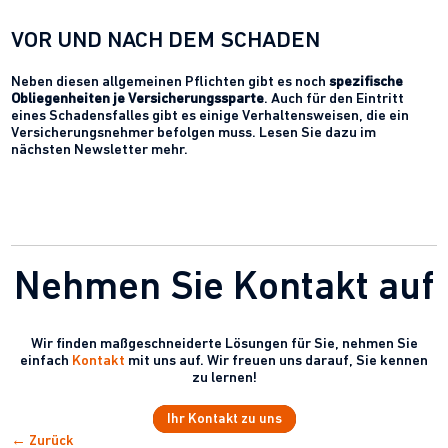
VOR UND NACH DEM SCHADEN
Neben diesen allgemeinen Pflichten gibt es noch
spezifische
Obliegenheiten je Versicherungssparte
. Auch für den Eintritt
eines Schadensfalles gibt es einige Verhaltensweisen, die ein
Versicherungsnehmer befolgen muss. Lesen Sie dazu im
nächsten Newsletter mehr.
Nehmen Sie Kontakt auf
Wir finden maßgeschneiderte Lösungen für Sie, nehmen Sie
einfach
Kontakt
mit uns auf. Wir freuen uns darauf, Sie kennen
zu lernen!
Ihr Kontakt zu uns
← Zurück