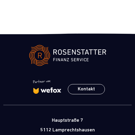
Kontakt
Hauptstraße 7
5112 Lamprechtshausen