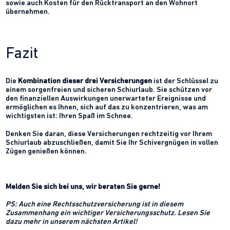
sowie auch Kosten für den Rücktransport an den Wohnort
übernehmen.
Fazit
Die
Kombination dieser drei Versicherungen
ist der Schlüssel zu
einem sorgenfreien und sicheren Schiurlaub. Sie schützen vor
den finanziellen Auswirkungen unerwarteter Ereignisse und
ermöglichen es Ihnen, sich auf das zu konzentrieren, was am
wichtigsten ist: Ihren Spaß im Schnee.
Denken Sie daran, diese Versicherungen rechtzeitig vor Ihrem
Schiurlaub abzuschließen, damit Sie Ihr Schivergnügen in vollen
Zügen genießen können.
Melden Sie sich bei uns, wir beraten Sie gerne!
PS: Auch eine Rechtsschutzversicherung ist in diesem
Zusammenhang ein wichtiger Versicherungsschutz. Lesen Sie
dazu mehr in unserem nächsten Artikel!