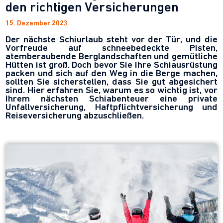
den richtigen Versicherungen
15. Dezember 2023
Der nächste Schiurlaub steht vor der Tür, und die
Vorfreude auf schneebedeckte Pisten,
atemberaubende Berglandschaften und gemütliche
Hütten ist groß. Doch bevor Sie Ihre Schiausrüstung
packen und sich auf den Weg in die Berge machen,
sollten Sie sicherstellen, dass Sie gut abgesichert
sind. Hier erfahren Sie, warum es so wichtig ist, vor
Ihrem nächsten Schiabenteuer eine private
Unfallversicherung, Haftpflichtversicherung und
Reiseversicherung abzuschließen.