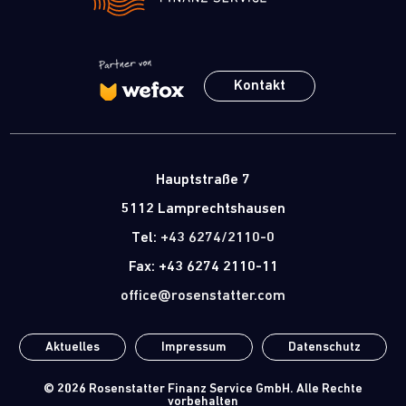
Kontakt
Hauptstraße 7
5112 Lamprechtshausen
Tel:
+43 6274/2110-0
Fax: +43 6274 2110-11
office@rosenstatter.com
Aktuelles
Impressum
Datenschutz
© 2026
Rosenstatter Finanz Service GmbH
. Alle Rechte
vorbehalten