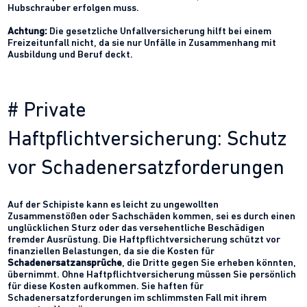
Hubschrauber erfolgen muss.
Achtung:
Die gesetzliche Unfallversicherung hilft bei einem
Freizeitunfall nicht, da sie nur Unfälle in Zusammenhang mit
Ausbildung und Beruf deckt.
# Private
Haftpflichtversicherung: Schutz
vor Schadenersatzforderungen
Auf der Schipiste kann es leicht zu ungewollten
Zusammenstößen oder Sachschäden kommen, sei es durch einen
unglücklichen Sturz oder das versehentliche Beschädigen
fremder Ausrüstung. Die Haftpflichtversicherung schützt vor
finanziellen Belastungen, da sie die Kosten für
Schadenersatzansprüche
, die Dritte gegen Sie erheben könnten,
übernimmt. Ohne Haftpflichtversicherung müssen Sie persönlich
für diese Kosten aufkommen. Sie haften für
Schadenersatzforderungen im schlimmsten Fall mit ihrem