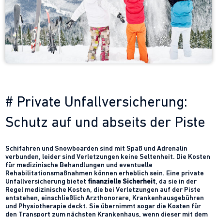
# Private Unfallversicherung:
Schutz auf und abseits der Piste
Schifahren und Snowboarden sind mit Spaß und Adrenalin
verbunden, leider sind Verletzungen keine Seltenheit. Die Kosten
für medizinische Behandlungen und eventuelle
Rehabilitationsmaßnahmen können erheblich sein. Eine private
Unfallversicherung bietet
finanzielle Sicherheit
, da sie in der
Regel medizinische Kosten, die bei Verletzungen auf der Piste
entstehen, einschließlich Arzthonorare, Krankenhausgebühren
und Physiotherapie deckt. Sie übernimmt sogar die Kosten für
den Transport zum nächsten Krankenhaus, wenn dieser mit dem