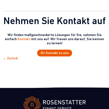
Nehmen Sie Kontakt auf
Wir finden maßgeschneiderte Lösungen für Sie, nehmen Sie
einfach
Kontakt
mit uns auf. Wir freuen uns darauf, Sie kennen
zu lernen!
Ihr Kontakt zu uns
← Zurück