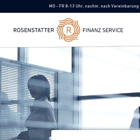
MO - FR 8-12 Uhr, nachm. nach Vereinbarung