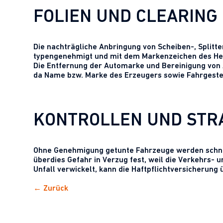
FOLIEN UND CLEARING
Die nachträgliche Anbringung von Scheiben-, Splitte
typengenehmigt und mit dem Markenzeichen des Her
Die Entfernung der Automarke und Bereinigung von A
da Name bzw. Marke des Erzeugers sowie Fahrgeste
KONTROLLEN UND STR
Ohne Genehmigung getunte Fahrzeuge werden schnell 
überdies Gefahr in Verzug fest, weil die Verkehrs- 
Unfall verwickelt, kann die Haftpflichtversicherung
← Zurück