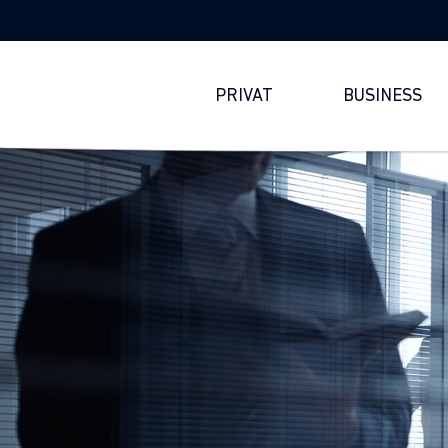
PRIVAT
BUSINESS