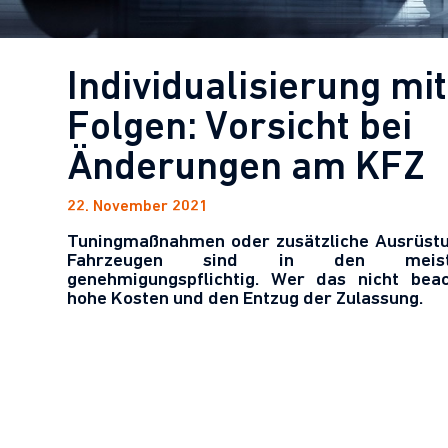
Individualisierung mit
Folgen: Vorsicht bei
Änderungen am KFZ
22. November 2021
Tuningmaßnahmen oder zusätzliche Ausrüst
Fahrzeugen sind in den meist
genehmigungspflichtig. Wer das nicht beach
hohe Kosten und den Entzug der Zulassung.