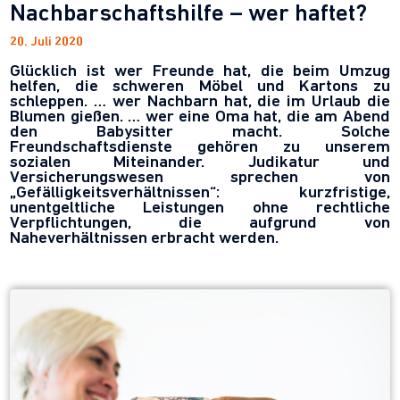
Nachbarschaftshilfe – wer haftet?
20. Juli 2020
Glücklich ist wer Freunde hat, die beim Umzug
helfen, die schweren Möbel und Kartons zu
schleppen. … wer Nachbarn hat, die im Urlaub die
Blumen gießen. … wer eine Oma hat, die am Abend
den Babysitter macht. Solche
Freundschaftsdienste gehören zu unserem
sozialen Miteinander. Judikatur und
Versicherungswesen sprechen von
„Gefälligkeitsverhältnissen“: kurzfristige,
unentgeltliche Leistungen ohne rechtliche
Verpflichtungen, die aufgrund von
Naheverhältnissen erbracht werden.