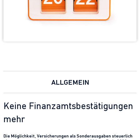
ALLGEMEIN
Keine Finanzamtsbestätigungen
mehr
Die Möglichkeit, Versicherungen als Sonderausgaben steuerlich