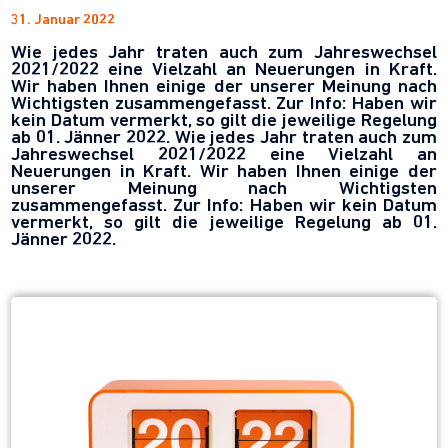
31. Januar 2022
Wie jedes Jahr traten auch zum Jahreswechsel
2021/2022 eine Vielzahl an Neuerungen in Kraft.
Wir haben Ihnen einige der unserer Meinung nach
Wichtigsten zusammengefasst. Zur Info: Haben wir
kein Datum vermerkt, so gilt die jeweilige Regelung
ab 01. Jänner 2022. Wie jedes Jahr traten auch zum
Jahreswechsel 2021/2022 eine Vielzahl an
Neuerungen in Kraft. Wir haben Ihnen einige der
unserer Meinung nach Wichtigsten
zusammengefasst. Zur Info: Haben wir kein Datum
vermerkt, so gilt die jeweilige Regelung ab 01.
Jänner 2022.