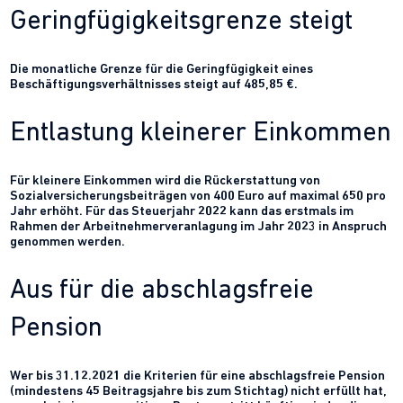
Geringfügigkeitsgrenze steigt
Die monatliche Grenze für die Geringfügigkeit eines
Beschäftigungsverhältnisses steigt auf 485,85 €.
Entlastung kleinerer Einkommen
Für kleinere Einkommen wird die Rückerstattung von
Sozialversicherungsbeiträgen von 400 Euro auf maximal 650 pro
Jahr erhöht. Für das Steuerjahr 2022 kann das erstmals im
Rahmen der Arbeitnehmerveranlagung im Jahr 2023 in Anspruch
genommen werden.
Aus für die abschlagsfreie
Pension
Wer bis 31.12.2021 die Kriterien für eine abschlagsfreie Pension
(mindestens 45 Beitragsjahre bis zum Stichtag) nicht erfüllt hat,