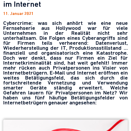
im Internet
11. Januar 2021
Cybercrime: was sich anhört wie eine neue
Fernsehserie aus Hollywood war für viele
Unternehmen in der Realität nicht sehr
unterhaltsam. Die Folgen eines Cyberangriffs sind
für Firmen teils verheerend: Datenverlust,
Wiederherstellung der IT, Produktionsstillstand …
finanziell und organisatorisch eine Katastrophe.
Doch wer denkt, dass nur Firmen ein Ziel für
Internetkriminalität sind, hat weit gefehlt! Immer
mehr rücken auch Privatpersonen ins Visier von
Internetbetrügern. E-Mail und Internet eröffnen ein
weites Betätigungsfeld, das sich durch die
fortschreitende Vernetzung und Verwendung
smarter Geräte ständig erweitert. Welche
Gefahren lauern für Privatpersonen im Netz? Wir
haben uns fünf häufige Betätigungsfelder von
Internetbetrügern genauer angesehen: