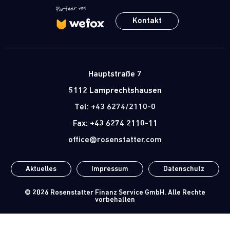
Kontakt
Hauptstraße 7
5112 Lamprechtshausen
Tel:
+43 6274/2110-0
Fax: +43 6274 2110-11
office@rosenstatter.com
Aktuelles
Impressum
Datenschutz
© 2026
Rosenstatter Finanz Service GmbH
. Alle Rechte
vorbehalten